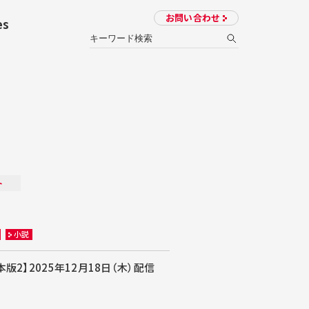
お問い合わせ
es
ト
小説
2】2025年12月18日（木）配信