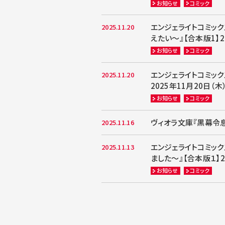
お知らせ
コミック
エンジェライトコミッ
2025.11.20
えたい～』【合本版1】2
お知らせ
コミック
エンジェライトコミッ
2025.11.20
2025年11月20日（
お知らせ
コミック
ヴィオラ文庫『黒幕令息
2025.11.16
エンジェライトコミッ
2025.11.13
ました～』【合本版１】2
お知らせ
コミック