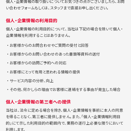
個人・企業情報の取り扱いについてお気づきの点がございましたら、お問
い合わせフォームもしくは、スタッフまで直接お申し出ください。
個人・企業情報の利用目的
個人・企業情報の利用目的について、当社は下記の場合を除いて個人・
企業情報を利用することはありません。
お客様からのお問合わせやご質問の受付と回答
お客様からのお問い合わせのあった書類等資料の送付
お客様からの訪問ご予約への対応
お客様にとって有用と思われる情報の提供
サービス内容の分析、向上
その他、何かしらの理由でお客様に連絡をする事由が発生した場合
個人・企業情報の第三者への提供
当社は、法令に定める場合を除き、個人・企業情報を事前に本人の同意
を得ることなく、第三者に提供しません。また、「個人・企業情報利用目
的」にて示した利用目的の範囲内で、業務の遂行上必要な限りにおいて
利用します。