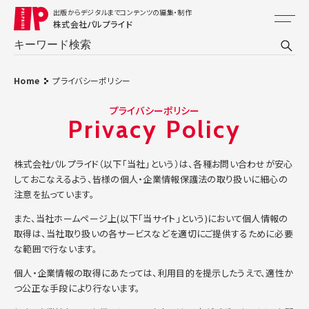
出版からデジタルまでコンテンツの編集・制作
株式会社パルプライド
Home
プライバシーポリシー
プライバシーポリシー
Privacy Policy
株式会社パルプライド（以下「当社」という）は、各種お問い合わせが安心
しておこなえるよう、皆様の個人・企業情報保護法の取り扱いに細心の
注意を払っています。
また、当社ホームページ上(以下「当サイト」という)において個人情報の
取得は、当社取り扱いの各サービスなどを適切にご提供するために必要
な範囲で行ないます。
個人・企業情報の取得にあたっては、利用目的を提示したうえで、適性か
つ公正な手段により行ないます。