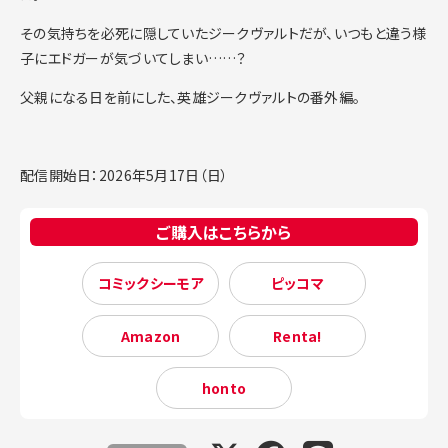
その気持ちを必死に隠していたジークヴァルトだが、いつもと違う様
子にエドガーが気づいてしまい……？
父親になる日を前にした、英雄ジークヴァルトの番外編。
配信開始日：2026年5月17日（日）
ご購入はこちらから
コミックシーモア
ピッコマ
Amazon
Renta!
honto