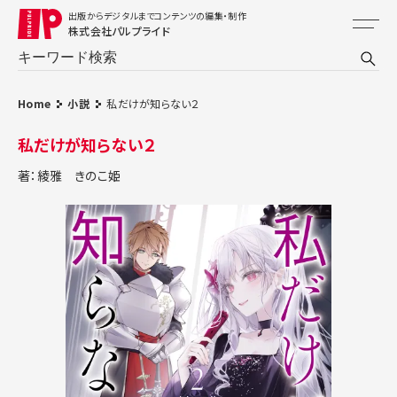
出版からデジタルまでコンテンツの編集・制作
株式会社パルプライド
Home
小説
私だけが知らない２
私だけが知らない２
著：綾雅
きのこ姫