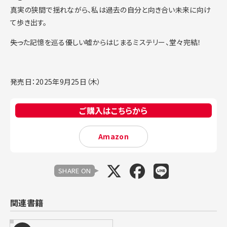
真実の狭間で揺れながら、私は過去の自分と向き合い未来に向け
て歩き出す。
――失った記憶を巡る優しい嘘からはじまるミステリー、堂々完結！
発売日：2025年9月25日（木）
ご購入はこちらから
Amazon
SHARE ON
関連書籍