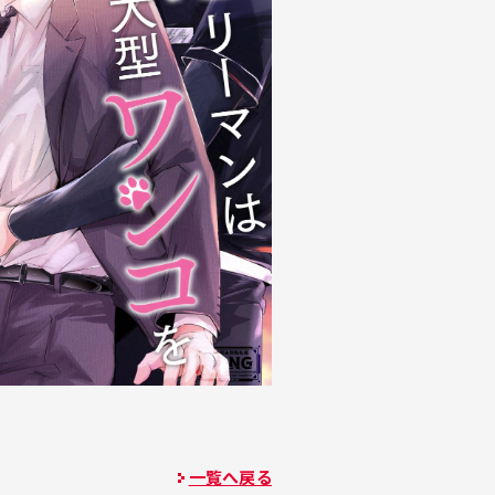
一覧へ戻る