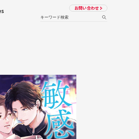
お問い合わせ
es