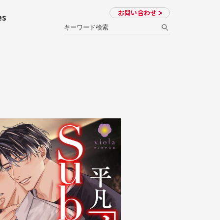
お問い合わせ
es