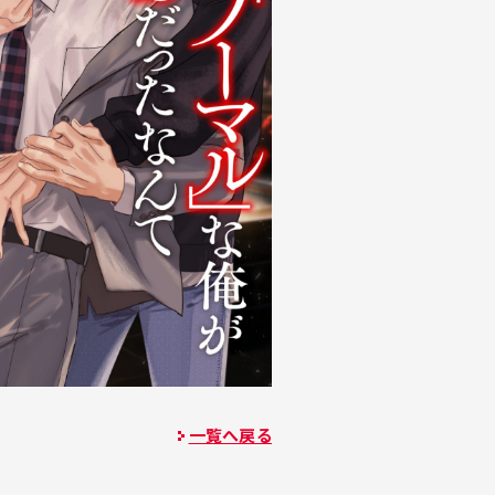
一覧へ戻る