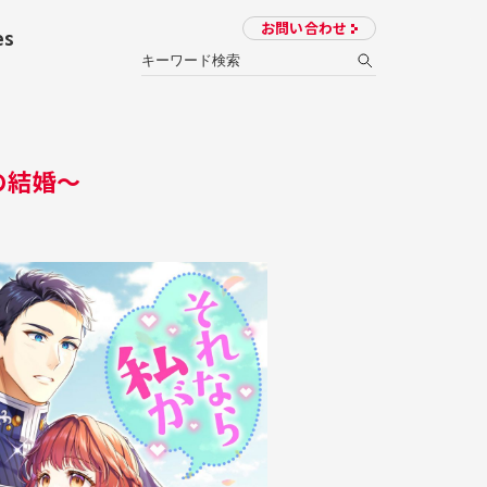
お問い合わせ
es
の結婚～