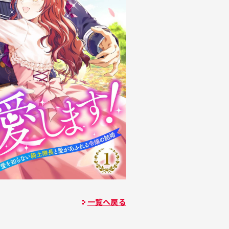
一覧へ戻る