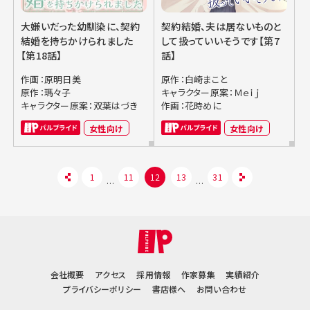
大嫌いだった幼馴染に、契約
契約結婚、夫は居ないものと
結婚を持ちかけられました
して扱っていいそうです【第7
【第18話】
話】
作画：原明日美
原作：白崎まこと
原作：瑪々子
キャラクター原案：Ｍｅｉｊ
キャラクター原案：双葉はづき
作画：花時めに
女性向け
女性向け
1
11
12
13
31
…
…
会社概要
アクセス
採用情報
作家募集
実績紹介
プライバシーポリシー
書店様へ
お問い合わせ