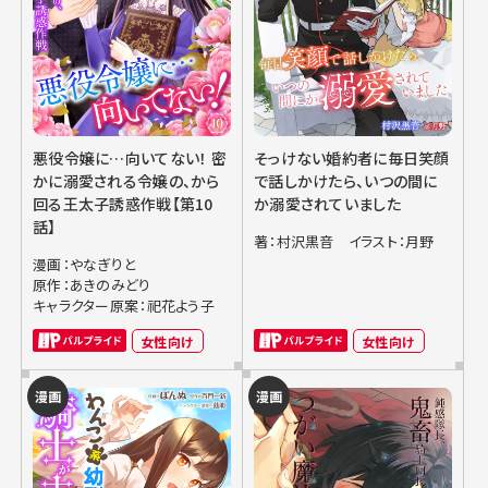
悪役令嬢に…向いてない！ 密
そっけない婚約者に毎日笑顔
かに溺愛される令嬢の、から
で話しかけたら、いつの間に
回る王太子誘惑作戦【第10
か溺愛されていました
話】
著：村沢黒音
イラスト：月野
漫画：やなぎりと
原作：あきのみどり
キャラクター原案：祀花よう子
女性向け
女性向け
漫画
漫画