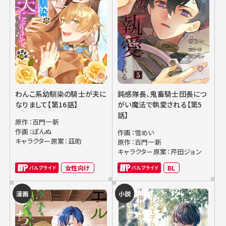
わんこ系幼馴染の騎士が夫に
鈍感隊長、鬼畜騎士団長につ
なりまして【第16話】
がい魔法で執愛される【第5
話】
原作：百門一新
作画：ぽんぬ
作画：雪めい
キャラクター原案：茲助
原作：百門一新
キャラクター原案：芹田ジョン
女性向け
BL
漫画
小説