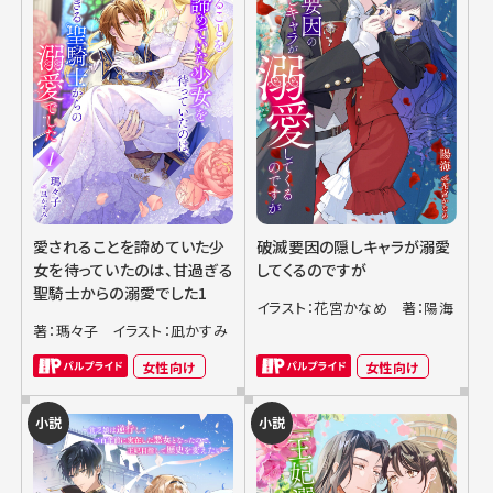
愛されることを諦めていた少
破滅要因の隠しキャラが溺愛
女を待っていたのは、甘過ぎる
してくるのですが
聖騎士からの溺愛でした1
イラスト：花宮かなめ
著：陽海
著：瑪々子
イラスト：凪かすみ
女性向け
女性向け
小説
小説