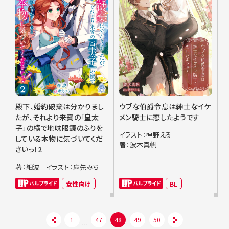
殿下、婚約破棄は分かりまし
ウブな伯爵令息は紳士なイケ
たが、それより来賓の「皇太
メン騎士に恋したようです
子」の横で地味眼鏡のふりを
イラスト：神野える
している本物に気づいてくだ
著：波木真帆
さいっ！2
著：細波
イラスト：麻先みち
女性向け
BL
1
47
48
49
50
…