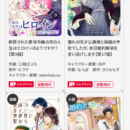
断罪された悪役令嬢の次の人
憧れの天才公爵様と結婚の予
生はヒロインのようですが？
定でしたが、本日婚約解消を
【第9話】
言い逃げします【第17話】
作画：三槻ぱぶろ
キャラクター原案：月戸
原作：ヒラヲ
作画：なんぽ
原作：きらももぞ
キャラクター原案：whimhalooo
女性向け
女性向け
漫画
小説