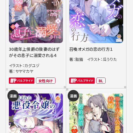
30歳年上侯爵の後妻のはず
召喚オメガの恋の行方１
がその息子に溺愛される４
著：朏猫
イラスト：瓜うりた
イラスト：カグユヅ
著：サヤマカヤ
女性向け
BL
漫画
漫画