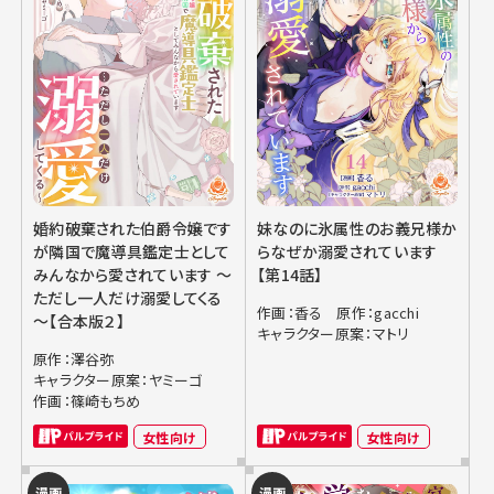
婚約破棄された伯爵令嬢です
妹なのに氷属性のお義兄様か
が隣国で魔導具鑑定士として
らなぜか溺愛されています
みんなから愛されています ～
【第14話】
ただし一人だけ溺愛してくる
作画：香る
原作：gacchi
～【合本版２】
キャラクター原案：マトリ
原作：澤谷弥
キャラクター原案：ヤミーゴ
作画：篠崎もちめ
女性向け
女性向け
漫画
漫画