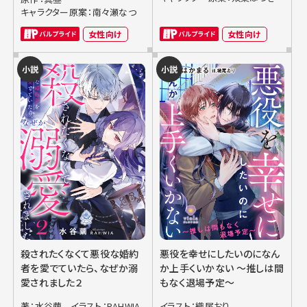
キャラクター原案：南々瀬なつ
女性向け
女性向け
小説
小説
殺されたくなくて悪役な婚約
悪役を幸せにしたいのになん
者を愛でていたら、なぜか溺
か上手くいかない ～推しは間
愛されました２
もなく退場予定～
著：水谷繭
イラスト：RAHWIA
イラスト：織尾おり