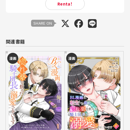
Renta！
SHARE ON
関連書籍
漫画
漫画