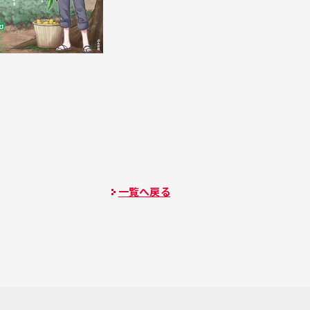
一覧へ戻る