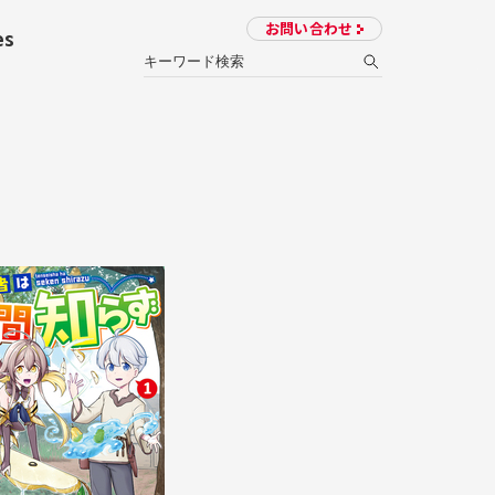
お問い合わせ
es