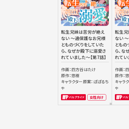
転生兄妹は苦労が絶え
転生兄
ない ～過保護なお兄様
ない 
とものづくりをしていた
ともの
ら、なぜか殿下に溺愛さ
ら、な
れていました～【第7話】
れてい
作画：四方谷はたけ
作画：
原作：悠樹
原作：
キャラクター原案：ぽぽるち
キャラ
ゃ
ゃ
女性向け