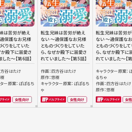
妹は苦労が絶え
転生兄妹は苦労が絶え
転生兄妹は苦労が
～過保護なお兄様
ない ～過保護なお兄様
ない ～過保護な
づくりをしていた
とものづくりをしていた
とものづくりをして
ぜか殿下に溺愛さ
ら、なぜか殿下に溺愛さ
ら、なぜか殿下に
ました～【第6話】
れていました～【第5話】
れていました～【第
四方谷はたけ
作画：四方谷はたけ
キャラクター原案：
悠樹
原作：悠樹
るちゃ
クター原案：ぽぽるち
キャラクター原案：ぽぽるち
作画：四方谷はたけ
ゃ
原作：悠樹
女性向け
女性向け
女