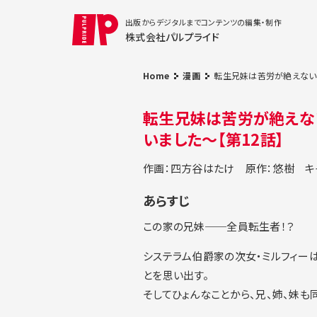
出版からデジタルまでコンテンツの編集・制作
株式会社パルプライド
Home
漫画
転生兄妹は苦労が絶えない 
転生兄妹は苦労が絶えな
いました～【第12話】
作画：四方谷はたけ
原作：悠樹
キ
あらすじ
この家の兄妹──全員転生者！？
システラム伯爵家の次女・ミルフィー
とを思い出す。
そしてひょんなことから、兄、姉、妹も