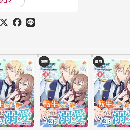
ッコマ
漫画
漫画