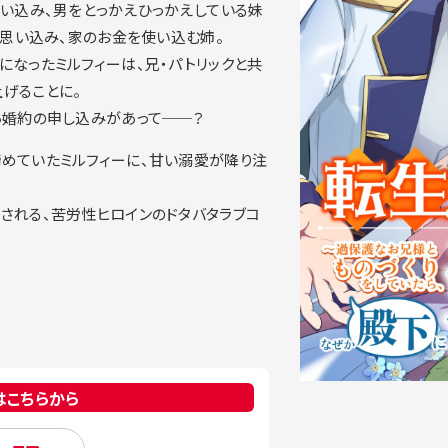
思い込み、男をとっかえひっかえしている妹
と思い込み、家のお金を使い込む姉。
になったミルフィーは、兄・パトリックと共
げることに。
ら婚約の申し込みがあって──？
めていたミルフィーに、甘い溺愛が降り注
される、苦労性ヒロインのドタバタラブコ
はこちらから