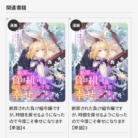
関連書籍
漫画
漫画
断罪された負け組令嬢です
断罪された負け組令嬢です
が、時間を戻せるようになった
が、時間を戻せるようになった
ので今度こそ幸せになります
ので今度こそ幸せになります
【単話】4
【単話】3