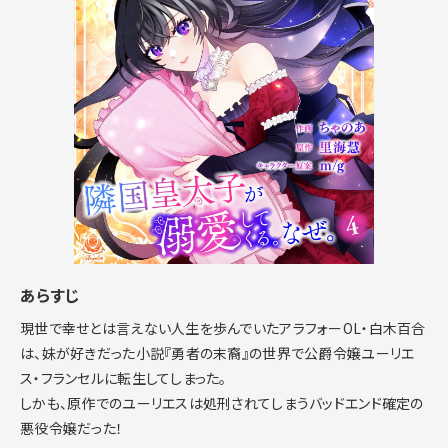
あらすじ
現世で幸せとは言えない人生を歩んでいたアラフォーOL・白木百合
は、妹が好きだった小説『勇者の末裔』の世界で公爵令嬢ユーリエ
ス・フランセルに転生してしまった。
しかも、原作でのユーリエスは処刑されてしまうバッドエンド確定の
悪役令嬢だった！