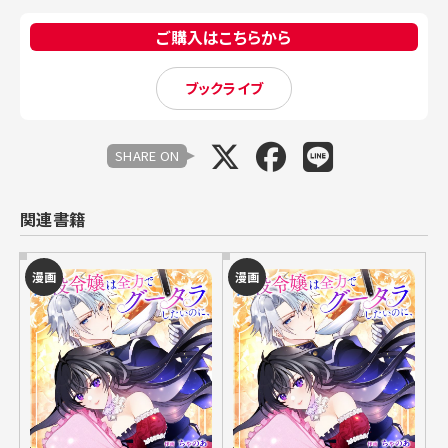
ご購入はこちらから
ブックライブ
SHARE ON
関連書籍
漫画
漫画