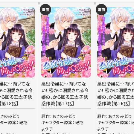
漫画
漫画
嬢に…向いてな
悪役令嬢に…向いてな
悪役令嬢に…向い
密かに溺愛される令
い！ 密かに溺愛される令
い！ 密かに溺愛さ
から回る王太子誘
嬢の、から回る王太子誘
嬢の、から回る王
【第18話】
惑作戦【第17話】
惑作戦【第16話】
あきのみどり
原作：あきのみどり
原作：あきのみどり
クター原案：祀花
キャラクター原案：祀花
キャラクター原案：
よう子
よう子