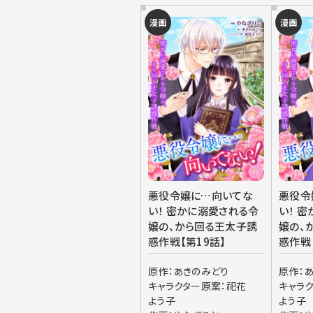
漫画
漫画
悪役令嬢に…向いてな
悪役令
い！ 密かに溺愛される令
い！ 
嬢の、から回る王太子誘
嬢の、
惑作戦【第19話】
惑作戦
原作：あきのみどり
原作：
キャラクター原案：祀花
キャラ
よう子
よう子