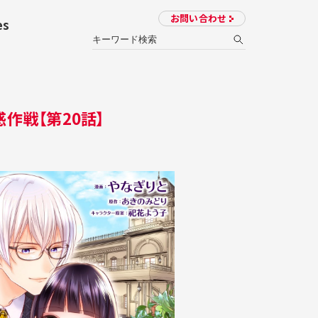
お問い合わせ
es
作戦【第20話】