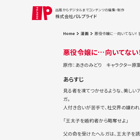
出版からデジタルまでコンテンツの編集・制作
株式会社パルプライド
Home
漫画
悪役令嬢に…向いてない！ 
悪役令嬢に…向いてない！
原作：あきのみどり
キャラクター原
あらすじ
見る者を凍てつかせるような、美しい
ガ。
人付き合いが苦手で、社交界の嫌われ
「王太子を婚約者から略奪せよ」
父の命を受けたヘルガは、王太子を誘