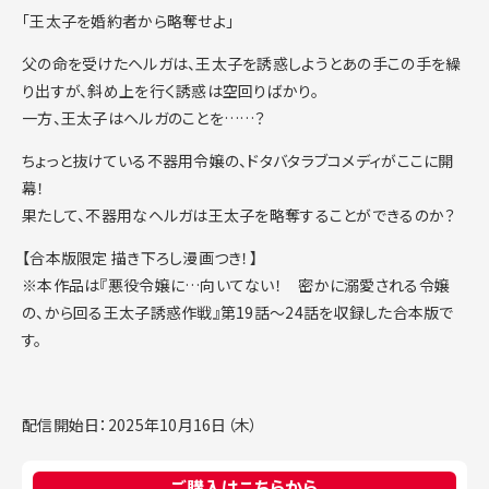
「王太子を婚約者から略奪せよ」
父の命を受けたヘルガは、王太子を誘惑しようとあの手この手を繰
り出すが、斜め上を行く誘惑は空回りばかり。
一方、王太子はヘルガのことを……？
ちょっと抜けている不器用令嬢の、ドタバタラブコメディがここに開
幕！
果たして、不器用なヘルガは王太子を略奪することができるのか？
【合本版限定 描き下ろし漫画つき！】
※本作品は『悪役令嬢に…向いてない！ 密かに溺愛される令嬢
の、から回る王太子誘惑作戦』第19話～24話を収録した合本版で
す。
配信開始日：2025年10月16日（木）
ご購入はこちらから