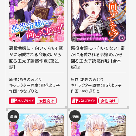
悪役令嬢に…向いてない！ 密
悪役令嬢に…向いてない！ 密
かに溺愛される令嬢の、から
かに溺愛される令嬢の、から
回る王太子誘惑作戦【第21
回る王太子誘惑作戦 【合本
話】
版】3
原作：あきのみどり
原作：あきのみどり
キャラクター原案：祀花よう子
キャラクター原案：祀花よう子
作画：やなぎりと
作画：やなぎりと
女性向け
女性向け
漫画
漫画