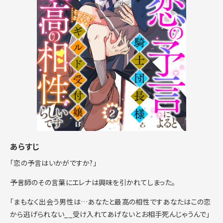
あらすじ
「恋の予言はいかがですか?」
――予言師のその言葉にエレナは興味を引かれてしまった。
「まもなく出会う男性は…あなたと最高の相性ですあなたはこの恋
から逃げられない__受け入れてあげないとお相手死んじゃうんで」