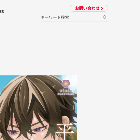
お問い合わせ
es