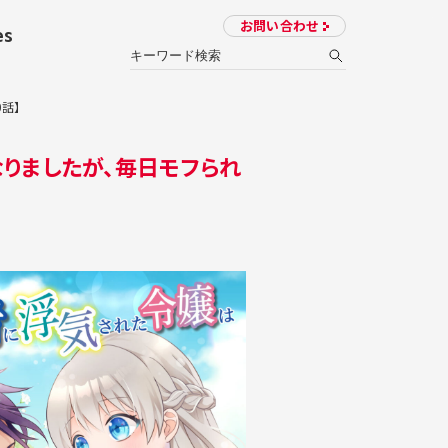
お問い合わせ
es
話】
りましたが、毎日モフられ