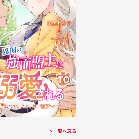
一覧へ戻る