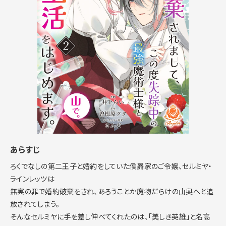
あらすじ
ろくでなしの第二王子と婚約をしていた侯爵家のご令嬢、セルミヤ・
ラインレッツは
無実の罪で婚約破棄をされ、あろうことか魔物だらけの山奥へと追
放されてしまう。
そんなセルミヤに手を差し伸べてくれたのは、「美しき英雄」と名高