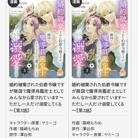
漫画
漫画
婚約破棄された伯爵令嬢です
婚約破棄された伯爵令嬢です
が隣国で魔導具鑑定士として
が隣国で魔導具鑑定士として
みんなから愛されています～
みんなから愛されています～
ただし一人だけ溺愛してくる
ただし一人だけ溺愛してくる
～【第3話】
～【第2話】
キャラクター原案：ヤミーゴ
作画：篠崎もちめ
作画：篠崎もちめ
原作：澤谷弥
原作：澤谷弥
キャラクター原案：ヤミーゴ