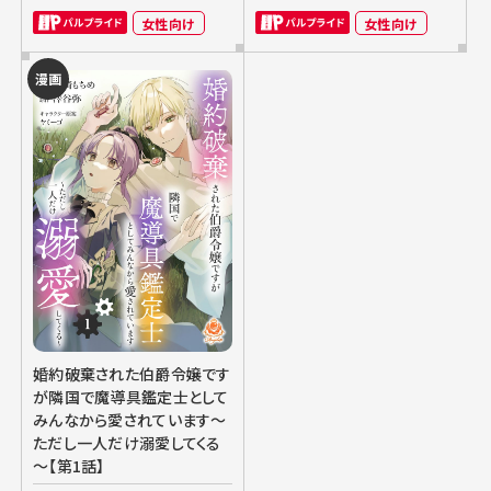
女性向け
女性向け
漫画
婚約破棄された伯爵令嬢です
が隣国で魔導具鑑定士として
みんなから愛されています～
ただし一人だけ溺愛してくる
～【第1話】