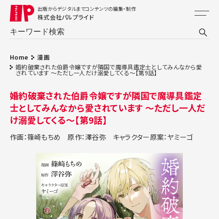
出版からデジタルまでコンテンツの編集・制作
株式会社パルプライド
Home
漫画
婚約破棄された伯爵令嬢ですが隣国で魔導具鑑定士としてみんなから愛
されています ～ただし一人だけ溺愛してくる～【第9話】
婚約破棄された伯爵令嬢ですが隣国で魔導具鑑定
士としてみんなから愛されています ～ただし一人だ
け溺愛してくる～【第9話】
作画：篠崎もちめ
原作：澤谷弥
キャラクター原案：ヤミーゴ