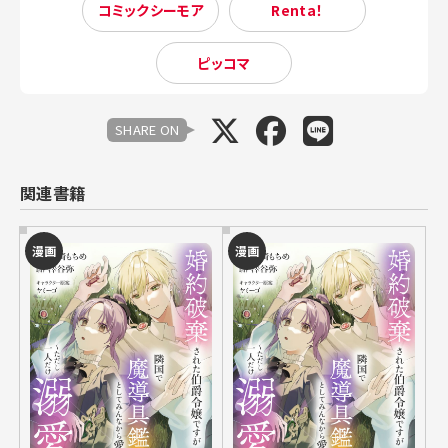
コミックシーモア
Renta！
ピッコマ
SHARE ON
関連書籍
漫画
漫画