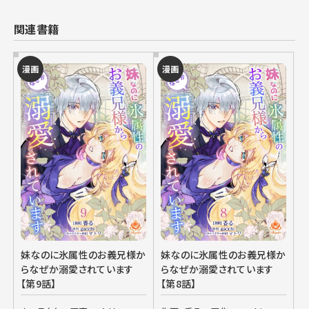
関連書籍
漫画
漫画
妹なのに氷属性のお義兄様か
妹なのに氷属性のお義兄様か
らなぜか溺愛されています
らなぜか溺愛されています
【第9話】
【第8話】