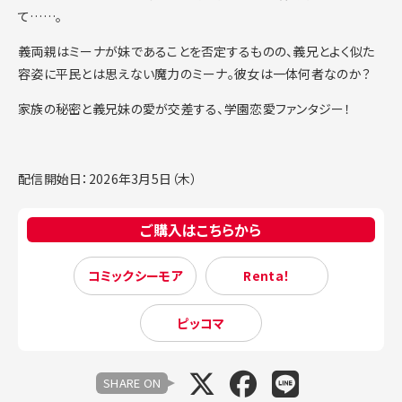
て……。
義両親はミーナが妹であることを否定するものの、義兄とよく似た
容姿に平民とは思えない魔力のミーナ。彼女は一体何者なのか？
家族の秘密と義兄妹の愛が交差する、学園恋愛ファンタジー！
配信開始日：2026年3月5日（木）
ご購入はこちらから
コミックシーモア
Renta！
ピッコマ
SHARE ON