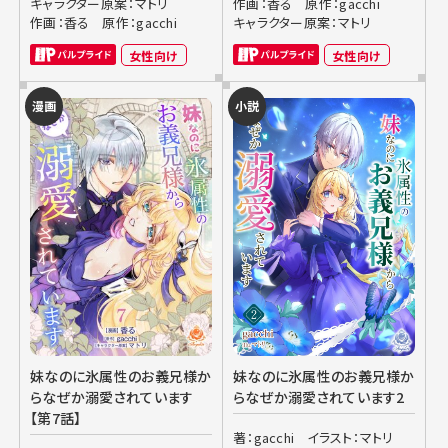
キャラクター原案：マトリ
作画：香る
原作：gacchi
作画：香る
原作：gacchi
キャラクター原案：マトリ
女性向け
女性向け
漫画
小説
妹なのに氷属性のお義兄様か
妹なのに氷属性のお義兄様か
らなぜか溺愛されています
らなぜか溺愛されています2
【第7話】
著：gacchi
イラスト：マトリ