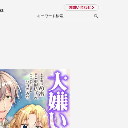
お問い合わせ
es