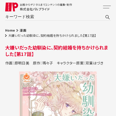
出版からデジタルまでコンテンツの編集・制作
株式会社パルプライド
Home
漫画
大嫌いだった幼馴染に、契約結婚を持ちかけられました【第17話】
大嫌いだった幼馴染に、契約結婚を持ちかけられま
した【第17話】
作画：原明日美
原作：瑪々子
キャラクター原案：双葉はづき