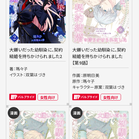
大嫌いだった幼馴染に、契約
大嫌いだった幼馴染に、契約
結婚を持ちかけられました2
結婚を持ちかけられました
【第9話】
著：瑪々子
イラスト：双葉はづき
作画：原明日美
原作：瑪々子
キャラクター原案：双葉はづき
女性向け
女性向け
漫画
漫画