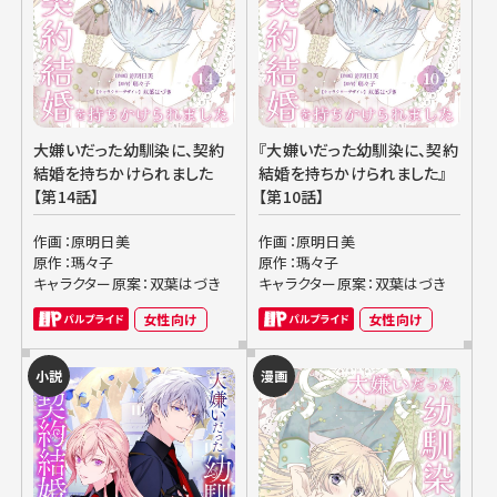
大嫌いだった幼馴染に、契約
『大嫌いだった幼馴染に、契約
結婚を持ちかけられました
結婚を持ちかけられました』
【第14話】
【第10話】
作画：原明日美
作画：原明日美
原作：瑪々子
原作：瑪々子
キャラクター原案：双葉はづき
キャラクター原案：双葉はづき
女性向け
女性向け
小説
漫画