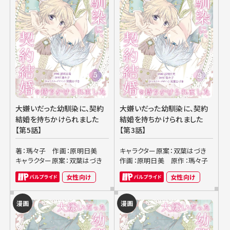
大嫌いだった幼馴染に、契約
大嫌いだった幼馴染に、契約
結婚を持ちかけられました
結婚を持ちかけられました
【第5話】
【第3話】
著：瑪々子
作画：原明日美
キャラクター原案：双葉はづき
キャラクター原案：双葉はづき
作画：原明日美
原作：瑪々子
女性向け
女性向け
漫画
漫画