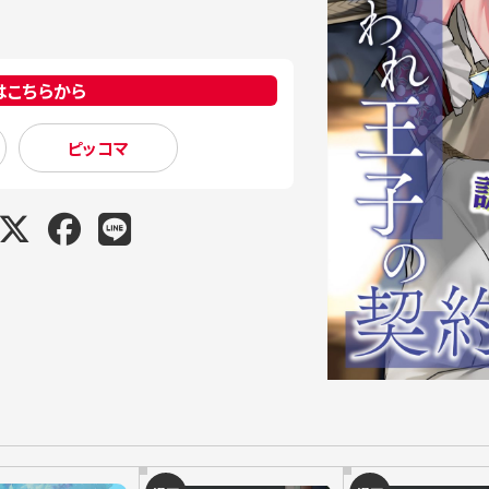
はこちらから
ピッコマ