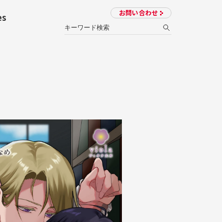
お問い合わせ
es