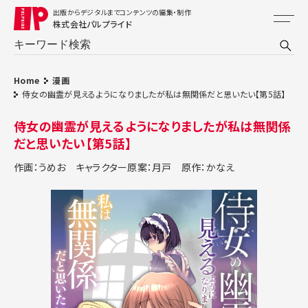
出版からデジタルまでコンテンツの編集・制作
株式会社パルプライド
Home
漫画
侍女の幽霊が見えるようになりましたが私は無関係だと思いたい【第5話】
侍女の幽霊が見えるようになりましたが私は無関係
だと思いたい【第5話】
作画：うめお
キャラクター原案：月戸
原作：かなえ