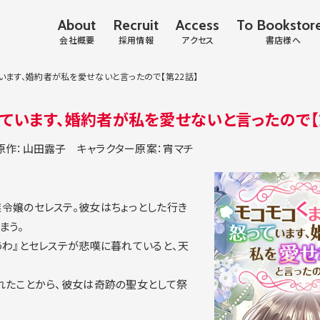
About
Recruit
Access
To Bookstor
会社概要
採用情報
アクセス
書店様へ
います、婚約者が私を愛せないと言ったので【第22話】
ています、婚約者が私を愛せないと言ったので【
原作：山田露子
キャラクター原案：宵マチ
令嬢のセレステ。彼女はちょっとした行き
まう。
うわ』とセレステが悲嘆に暮れていると、天
れたことから、彼女は奇跡の聖女として祭