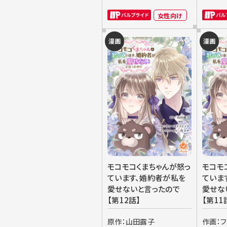
女性向け
漫画
漫画
モコモコくまちゃんが怒っ
モコモ
ています、婚約者が私を
ていま
愛せないと言ったので
愛せな
【第12話】
【第11
原作：山田露子
作画：