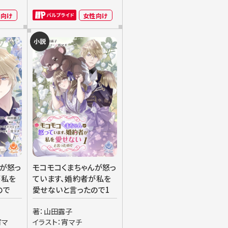
性向け
女性向け
小説
んが怒っ
モコモコくまちゃんが怒っ
が私を
ています、婚約者が私を
ので
愛せないと言ったので1
著：山田露子
宵マ
イラスト：宵マチ