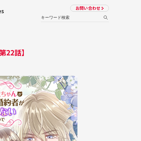
お問い合わせ
es
第22話】