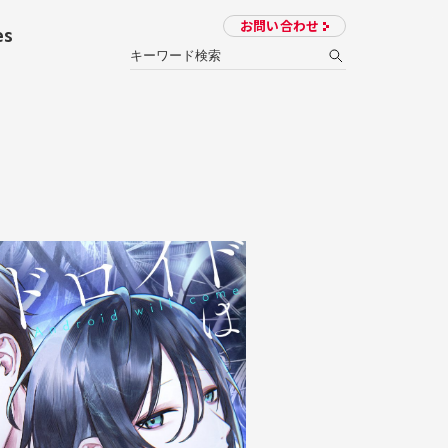
お問い合わせ
es