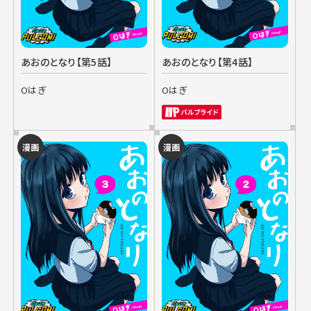
あおのとなり【第5話】
あおのとなり【第4話】
Oはぎ
Oはぎ
漫画
漫画